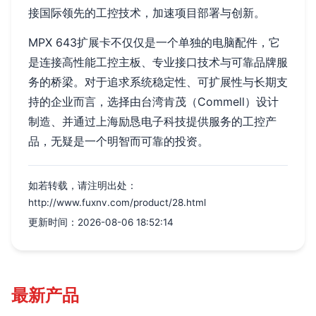
接国际领先的工控技术，加速项目部署与创新。
MPX 643扩展卡不仅仅是一个单独的电脑配件，它
是连接高性能工控主板、专业接口技术与可靠品牌服
务的桥梁。对于追求系统稳定性、可扩展性与长期支
持的企业而言，选择由台湾肯茂（Commell）设计
制造、并通过上海励恳电子科技提供服务的工控产
品，无疑是一个明智而可靠的投资。
如若转载，请注明出处：
http://www.fuxnv.com/product/28.html
更新时间：2026-08-06 18:52:14
最新产品