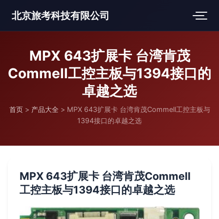
北京旅考科技有限公司
MPX 643扩展卡 台湾肯茂
Commell工控主板与1394接口的
卓越之选
首页
>
产品大全
>
MPX 643扩展卡 台湾肯茂Commell工控主板与
1394接口的卓越之选
MPX 643扩展卡 台湾肯茂Commell
工控主板与1394接口的卓越之选