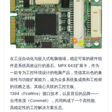
在工业自动化与嵌入式电脑领域，稳定可靠的硬件组
件是系统高效运行的基石。MPX 643扩展卡，作为
一款专为工控环境设计的电脑产品，凭借其出色的兼
容性与功能扩展能力，成为众多系统集成商和工程师
的信赖之选。其核心关联的工控主板、
1394（FireWire）接口技术，以及背后的品牌——
台湾肯茂（Commell），共同构成了一个高性能、
高稳定性的工控解决方案生态。