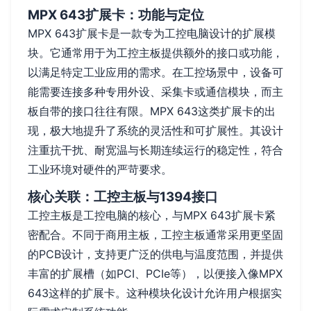
MPX 643扩展卡：功能与定位
MPX 643扩展卡是一款专为工控电脑设计的扩展模
块。它通常用于为工控主板提供额外的接口或功能，
以满足特定工业应用的需求。在工控场景中，设备可
能需要连接多种专用外设、采集卡或通信模块，而主
板自带的接口往往有限。MPX 643这类扩展卡的出
现，极大地提升了系统的灵活性和可扩展性。其设计
注重抗干扰、耐宽温与长期连续运行的稳定性，符合
工业环境对硬件的严苛要求。
核心关联：工控主板与1394接口
工控主板是工控电脑的核心，与MPX 643扩展卡紧
密配合。不同于商用主板，工控主板通常采用更坚固
的PCB设计，支持更广泛的供电与温度范围，并提供
丰富的扩展槽（如PCI、PCIe等），以便接入像MPX
643这样的扩展卡。这种模块化设计允许用户根据实