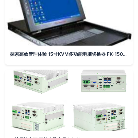
探索高效管理体验 15寸KVM多功能电脑切换器 FK-150-8U 详解