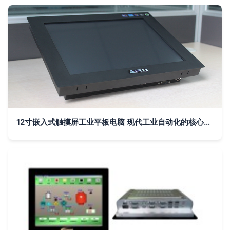
12寸嵌入式触摸屏工业平板电脑 现代工业自动化的核心终端