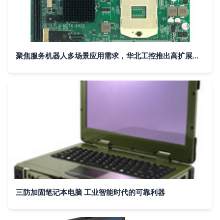
聚焦服务机器人多场景应用需求，华北工控推出高扩展计算机硬件方案
三防加固笔记本电脑 工业智能时代的可靠利器