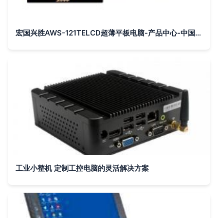
宏国兴胜AWS-121TELCD超薄平板电脑-产品中心-中国工控网
工业小整机 定制工控电脑的灵活解决方案