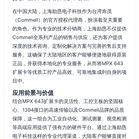
在中国大陆，上海励恳电子科技作为台湾肯茂
（Commell）的官方授权代理商，扮演着至关重要
的角色。作为专业的技术分销商，上海励恳不仅提供
Commell全系列产品的销售与供应，还为客户提供
深度的技术咨询、定制化解决方案与完善的售后支持
服务。这确保了大陆地区的客户能够便捷地获得原装
正品，并获得本地化的专业服务，从而将MPX 643
扩展卡等优质工控产品高效、可靠地集成到自身的项
目中。
应用前景与价值
结合MPX 643扩展卡的灵活性、工控主板的坚固核
心、1394接口的高速传输以及Commell品牌的品质
保障，这一组合为工业自动化、测试测量、视觉检测
等高端应用提供了强有力的硬件平台。通过上海励恳
电子科技这样的专业代理渠道，大陆客户能够直接对